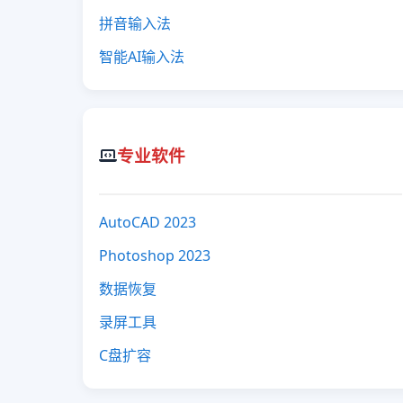
拼音输入法
智能AI输入法
专业软件
AutoCAD 2023
Photoshop 2023
数据恢复
录屏工具
C盘扩容