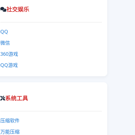
社交娱乐
QQ
微信
360游戏
QQ游戏
系统工具
压缩软件
万能压缩