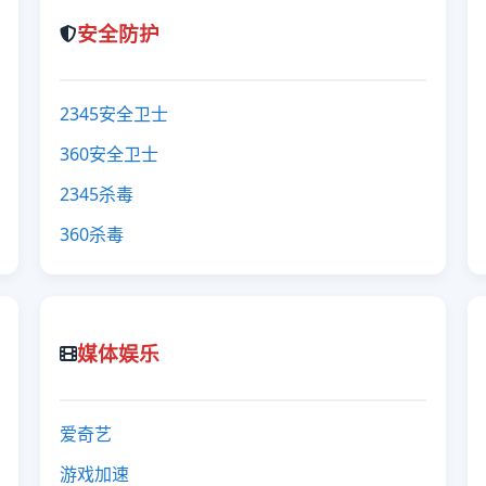
安全防护
2345安全卫士
360安全卫士
2345杀毒
360杀毒
媒体娱乐
爱奇艺
游戏加速