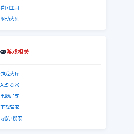
看图工具
驱动大师
游戏相关
游戏大厅
AI浏览器
电脑加速
下载管家
导航+搜索