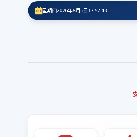
星期四
2026年8月6日
17:57:44