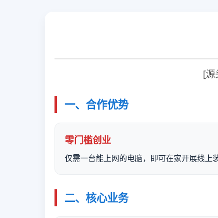
[
一、合作优势
零门槛创业
仅需一台能上网的电脑，即可在家开展线上
二、核心业务