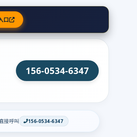
入口
156-0534-6347
直接呼叫
156-0534-6347