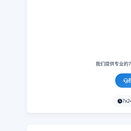
我们提供专业的
7x