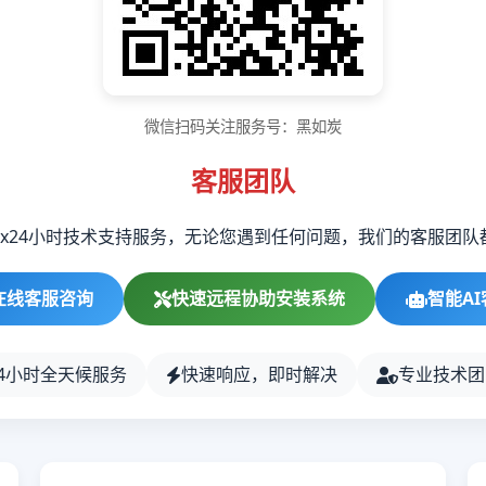
微信扫码关注服务号：黑如炭
客服团队
7x24小时技术支持服务，无论您遇到任何问题，我们的客服团队
在线客服咨询
快速远程协助安装系统
智能AI
24小时全天候服务
快速响应，即时解决
专业技术团