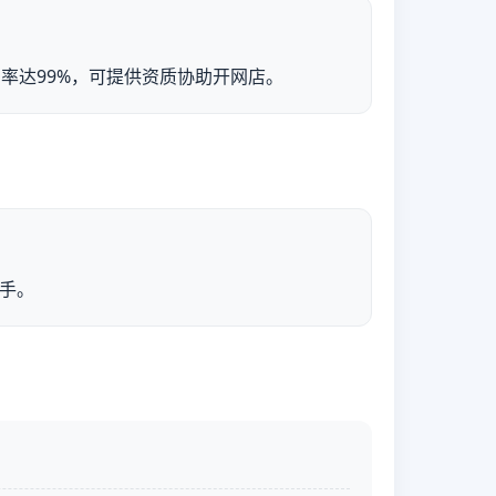
利润率达99%，可提供资质协助开网店。
手。