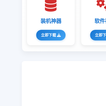
装机神器
软件
立即下载
立即