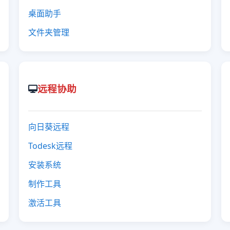
桌面助手
文件夹管理
远程协助
向日葵远程
Todesk远程
安装系统
制作工具
激活工具