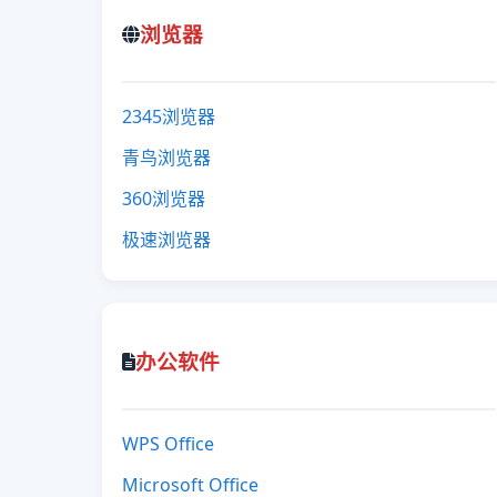
浏览器
2345浏览器
青鸟浏览器
360浏览器
极速浏览器
办公软件
WPS Office
Microsoft Office