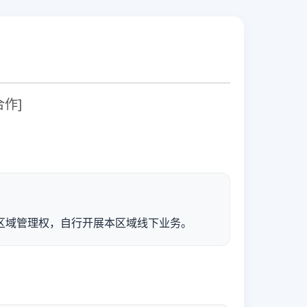
作]
区域管理权，自行开展本区域线下业务。