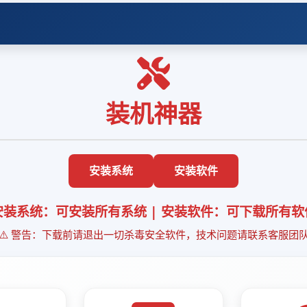
装机神器
安装系统
安装软件
安装系统：可安装所有系统 | 安装软件：可下载所有软
⚠️ 警告：下载前请退出一切杀毒安全软件，技术问题请联系客服团