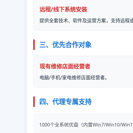
远程/线下系统安装
提供全套技术、软件及运营方案，支持远程
三、优先合作对象
现有维修店面经营者
电脑/手机/家电维修店面经营者。
四、代理专属支持
1000个全系统优盘（内置Win7/Win10/W