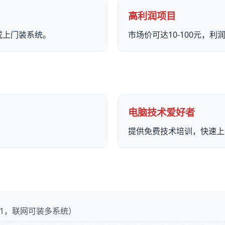
高利润项目
或上门装系统。
市场价可达10-100元，
电脑技术爱好者
提供免费技术培训，快速上
in11，联网可装多系统）